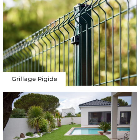
Grillage Rigide