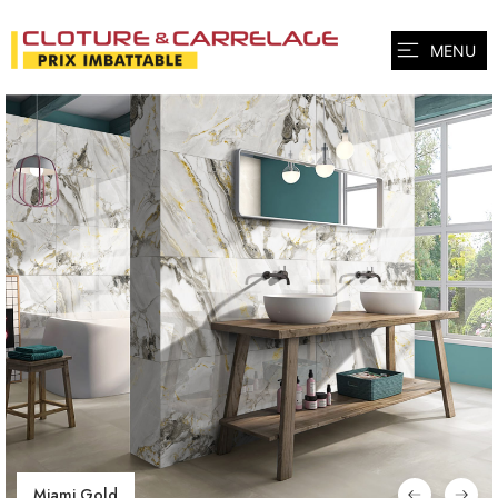
MENU
Miami Gold