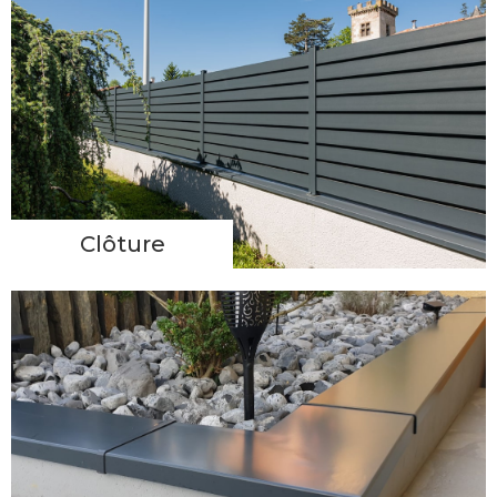
Clôture