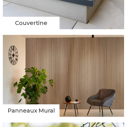
Couvertine
Panneaux Mural