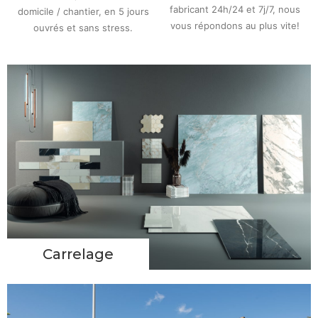
fabricant 24h/24 et 7j/7, nous
domicile / chantier, en 5 jours
vous répondons au plus vite!
ouvrés et sans stress.
Carrelage