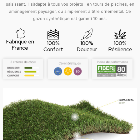
saisissant. Il s’adapte à tous vos projets : en tours de piscines, en
aménagement paysager, ou simplement à titre ornemental. Ce
gazon synthêtique est garanti 10 ans.
Fabriqué en
100%
100%
100%
France
Confort
Douceur
Résilience