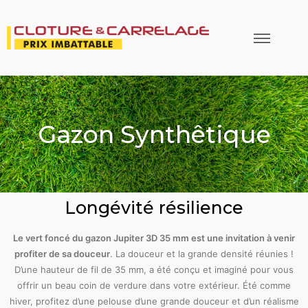
Gazon Synthêtique
Longévité résilience
Le vert foncé du gazon Jupiter 3D 35 mm est une invitation à venir
profiter de sa douceur
. La douceur et la grande densité réunies !
D’une hauteur de fil de 35 mm, a été conçu et imaginé pour vous
offrir un beau coin de verdure dans votre extérieur. Été comme
hiver, profitez d’une pelouse d’une grande douceur et d’un réalisme