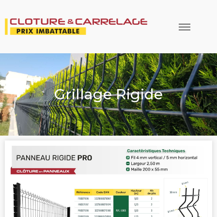
Grillage Rigide