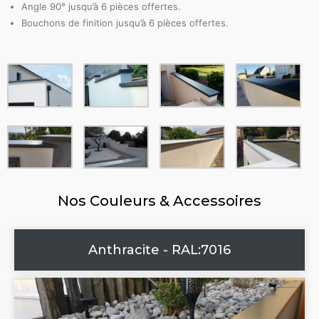
Angle 90° jusqu’à 6 pièces offertes.
Bouchons de finition jusqu’à 6 pièces offertes.
Nos Couleurs & Accessoires
Anthracite - RAL:7016