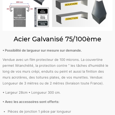
Acier Galvanisé 75/100ème
• Possibilité de largueur sur mesure sur demande.
Vendue avec un film protecteur de 100 microns. La couvertine
permet l’étanchéité, la protection contre ” les tâches d’humidité le
long de vos murs crépi, enduits ou peint et aussi la finition des
murs acrotères, des toitures plates, de vos murettes. Vendue:
Longueur de 3 mètres ou de 2 mètres (livraison toute France).
• Largeur 28cm • Longueur 300 cm.
• Avec les accessoires sont offerts:
Pièces de jonction 1 pièce par longueur