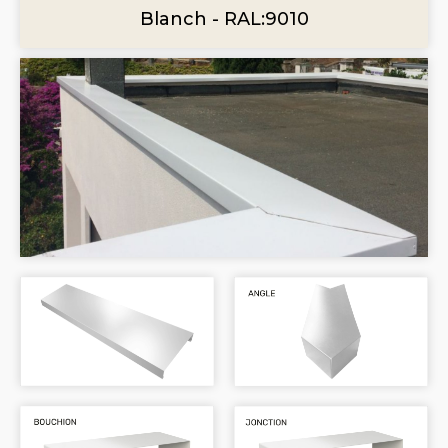
Blanch - RAL:9010