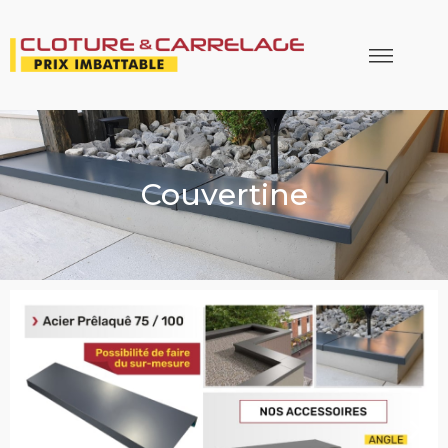
Couvertine