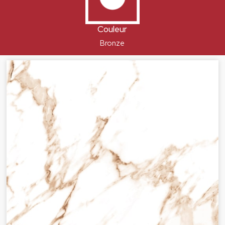
Couleur
Bronze