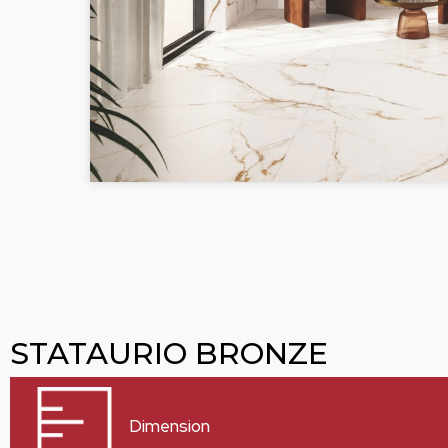
STATAURIO BRONZE
Dimension