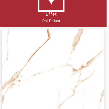
Effet
Poli Brillant