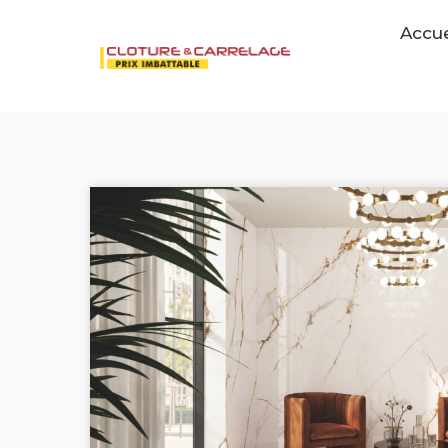
Accue