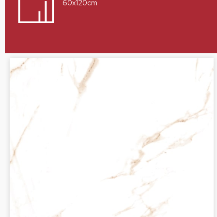
60x120cm