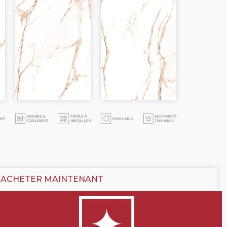
ACHETER MAINTENANT